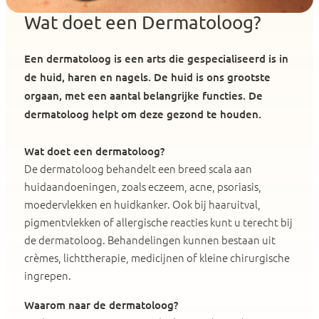
Wat doet een Dermatoloog?
Een dermatoloog is een arts die gespecialiseerd is in
de huid, haren en nagels. De huid is ons grootste
orgaan, met een aantal belangrijke functies. De
dermatoloog helpt om deze gezond te houden.
Wat doet een dermatoloog?
De dermatoloog behandelt een breed scala aan
huidaandoeningen, zoals eczeem, acne, psoriasis,
moedervlekken en huidkanker. Ook bij haaruitval,
pigmentvlekken of allergische reacties kunt u terecht bij
de dermatoloog. Behandelingen kunnen bestaan uit
crèmes, lichttherapie, medicijnen of kleine chirurgische
ingrepen.
Waarom naar de dermatoloog?