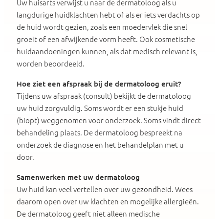
Uw huisarts verwijst u naar de dermatoloog als u
langdurige huidklachten hebt of als er iets verdachts op
de huid wordt gezien, zoals een moedervlek die snel
groeit of een afwijkende vorm heeft. Ook cosmetische
huidaandoeningen kunnen, als dat medisch relevant is,
worden beoordeeld.
Hoe ziet een afspraak bij de dermatoloog eruit?
Tijdens uw afspraak (consult) bekijkt de dermatoloog
uw huid zorgvuldig. Soms wordt er een stukje huid
(biopt) weggenomen voor onderzoek. Soms vindt direct
behandeling plaats. De dermatoloog bespreekt na
onderzoek de diagnose en het behandelplan met u
door.
Samenwerken met uw dermatoloog
Uw huid kan veel vertellen over uw gezondheid. Wees
daarom open over uw klachten en mogelijke allergieën.
De dermatoloog geeft niet alleen medische