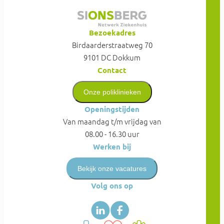
Bezoekadres
Birdaarderstraatweg 70
9101 DC Dokkum
Contact
Onze poliklinieken
Openingstijden
Van maandag t/m vrijdag van
08.00 - 16.30 uur
Werken bij
Bekijk onze vacatures
Volg ons op