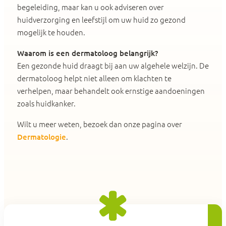
begeleiding, maar kan u ook adviseren over
huidverzorging en leefstijl om uw huid zo gezond
mogelijk te houden.
Waarom is een dermatoloog belangrijk?
Een gezonde huid draagt bij aan uw algehele welzijn. De
dermatoloog helpt niet alleen om klachten te
verhelpen, maar behandelt ook ernstige aandoeningen
zoals huidkanker.
Wilt u meer weten, bezoek dan onze pagina over
Dermatologie
.