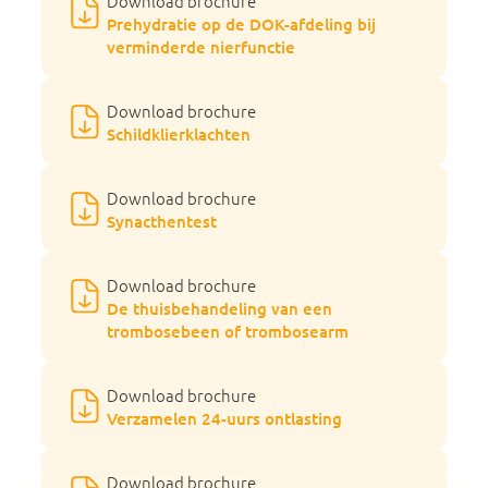
Download brochure
Prehydratie op de DOK-afdeling bij
verminderde nierfunctie
Download brochure
Schildklierklachten
Download brochure
Synacthentest
Download brochure
De thuisbehandeling van een
trombosebeen of trombosearm
Download brochure
Verzamelen 24-uurs ontlasting
Download brochure