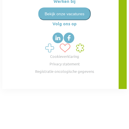
Werken bij
Bekijk onze vacatures
Volg ons op
Cookieverklaring
Privacy statement
Registratie oncologische gegevens