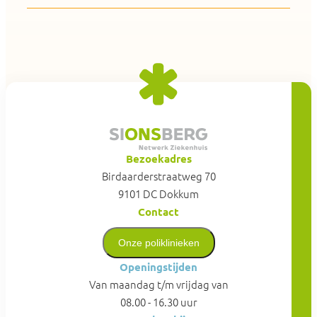
Bezoekadres
Birdaarderstraatweg 70
9101 DC Dokkum
Contact
Onze poliklinieken
Openingstijden
Van maandag t/m vrijdag van
08.00 - 16.30 uur