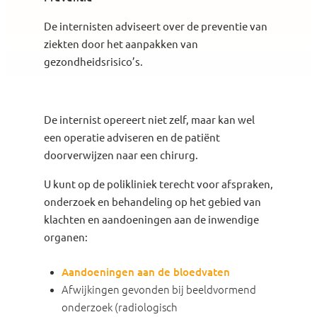
De internisten adviseert over de preventie van
ziekten door het aanpakken van
gezondheidsrisico’s.
De internist opereert niet zelf, maar kan wel
een operatie adviseren en de patiënt
doorverwijzen naar een chirurg.
U kunt op de polikliniek terecht voor afspraken,
onderzoek en behandeling op het gebied van
klachten en aandoeningen aan de inwendige
organen:
Aandoeningen aan de bloedvaten
Afwijkingen gevonden bij beeldvormend
onderzoek (radiologisch