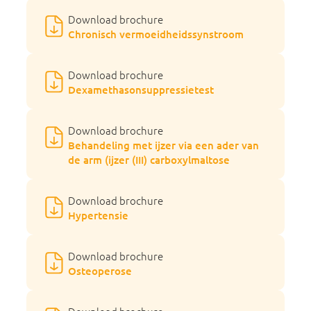
Download brochure
Chronisch vermoeidheidssynstroom
Download brochure
Dexamethasonsuppressietest
Download brochure
Behandeling met ijzer via een ader van
de arm (ijzer (III) carboxylmaltose
Download brochure
Hypertensie
Download brochure
Osteoperose