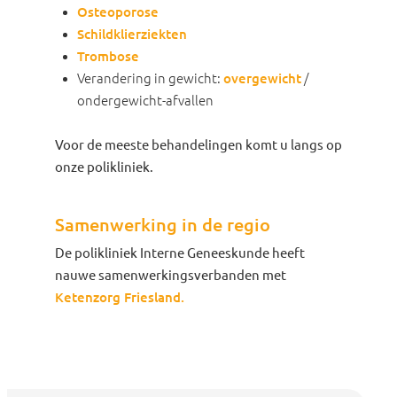
Osteoporose
Schildklierziekten
Trombose
Verandering in gewicht:
overgewicht
/
ondergewicht-afvallen
Voor de meeste behandelingen komt u langs op
onze polikliniek.
Samenwerking in de regio
De polikliniek Interne Geneeskunde heeft
nauwe samenwerkingsverbanden met
Ketenzorg Friesland.