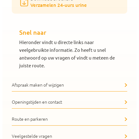
Verzamelen 24-uurs urine
Snel naar
Hieronder vindt u directe links naar
veelgebruikte informatie. Zo heeft u snel
antwoord op uw vragen of vindt u meteen de
juiste route.
Afspraak maken of wijzigen
Openingstijden en contact
Route en parkeren
Veelgestelde vragen