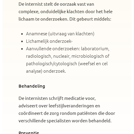
De internist stelt de oorzaak vast van
complexe, onduidelijke klachten door het hele
lichaam te onderzoeken. Dit gebeurt middels:
Anamnese (uitvraag van klachten)
Lichamelijk onderzoek-
Aanvullende onderzoeken: laboratorium,
radiologisch, nucleair, microbiologisch of
pathologisch/cytologisch (weefsel en cel
analyse) onderzoek.
Behandeling
De internisten schrijft medicatie voor,
adviseert over leefstijlveranderingen en
coördineert de zorg rondom patiënten die door
verschillende specialisten worden behandeld.
Preventie