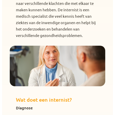
naar verschillende klachten die met elkaar te
maken kunnen hebben. De internist is een
medisch specialist die veel kennis heeft van
ziektes van de inwendige organen en helpt bij
het onderzoeken en behandelen van
verschillende gezondheidsproblemen.
Wat doet een internist?
Diagnose