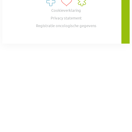
Cookieverklaring
Privacy statement
Registratie oncologische gegevens