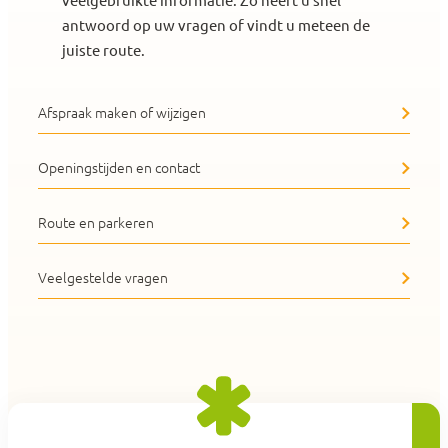
veelgebruikte informatie. Zo heeft u snel
antwoord op uw vragen of vindt u meteen de
juiste route.
Afspraak maken of wijzigen
Openingstijden en contact
Route en parkeren
Veelgestelde vragen