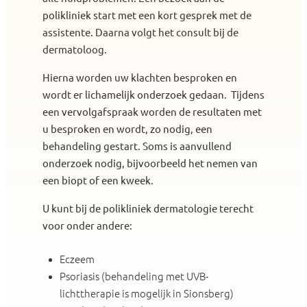
polikliniek start met een kort gesprek met de
assistente. Daarna volgt het consult bij de
dermatoloog.
Hierna worden uw klachten besproken en
wordt er lichamelijk onderzoek gedaan. Tijdens
een vervolgafspraak worden de resultaten met
u besproken en wordt, zo nodig, een
behandeling gestart. Soms is aanvullend
onderzoek nodig, bijvoorbeeld het nemen van
een biopt of een kweek.
U kunt bij de polikliniek dermatologie terecht
voor onder andere:
Eczeem
Psoriasis (behandeling met UVB-
lichttherapie is mogelijk in Sionsberg)