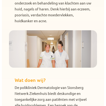
onderzoek en behandeling van klachten aan uw
huid, nagels of haren. Denk hierbij aan eczeem,
psoriasis, verdachte moedervlekken,
huidkanker en acne.
Wat doen wij?
De polikliniek Dermatologie van Sionsberg
Netwerk Ziekenhuis biedt deskundige en
toegankelijke zorg aan patiënten met vrijwel
alle huidproblemen. Een bezoek aan de