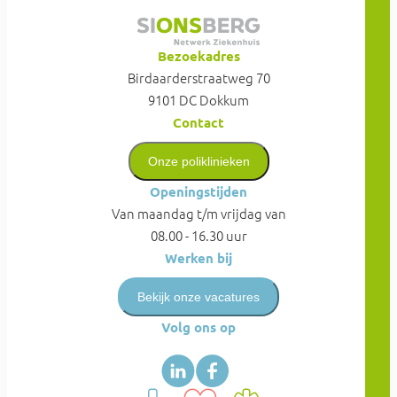
Bezoekadres
Birdaarderstraatweg 70
9101 DC Dokkum
Contact
Onze poliklinieken
Openingstijden
Van maandag t/m vrijdag van
08.00 - 16.30 uur
Werken bij
Bekijk onze vacatures
Volg ons op