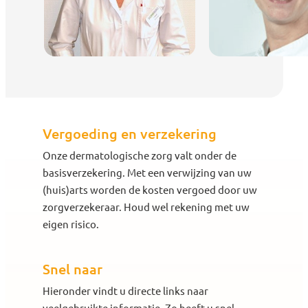
Vergoeding en verzekering
Onze dermatologische zorg valt onder de
basisverzekering. Met een verwijzing van uw
(huis)arts worden de kosten vergoed door uw
zorgverzekeraar. Houd wel rekening met uw
eigen risico.
Snel naar
Hieronder vindt u directe links naar