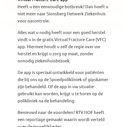
Heeft u een eenvoudige botbreuk? Dan hoeft u
niet meer naar Sionsberg Netwerk Ziekenhuis
voor nacontrole.
Alles wat u nodig heeft voor een goed herstel
vindt u in de gratis Virtual Fracture Care (VFC)
app. Hiermee houdt u zelf de regie over uw
herstel en krijgt u zorg op maat, zonder
onnodig ziekenhuisbezoek.
De app is speciaal ontwikkeld voor patiënten
die bij ons op de Spoedpolikliniek of gipskamer
zijn behandeld. Of de app in uw situatie
gebruikt kan worden, krijgt u te horen op de
polikliniek na de behandeling.
Benieuwd naar de voordelen? RTV NOF heeft
een reportage gemaakt waarin wordt verteld
over de mogelijkheden.