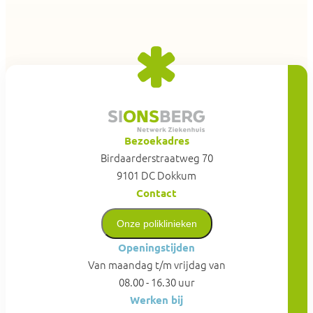
Bezoekadres
Birdaarderstraatweg 70
9101 DC Dokkum
Contact
Onze poliklinieken
Openingstijden
Van maandag t/m vrijdag van
08.00 - 16.30 uur
Werken bij