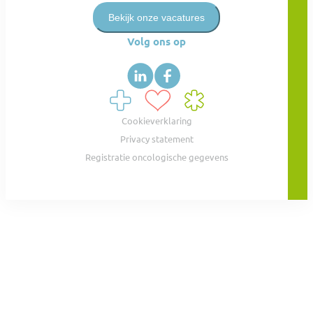
Bekijk onze vacatures
Volg ons op
Cookieverklaring
Privacy statement
Registratie oncologische gegevens