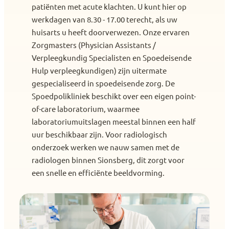
patiënten met acute klachten. U kunt hier op
werkdagen van 8.30 - 17.00 terecht, als uw
huisarts u heeft doorverwezen. Onze ervaren
Zorgmasters (Physician Assistants /
Verpleegkundig Specialisten en Spoedeisende
Hulp verpleegkundigen) zijn uitermate
gespecialiseerd in spoedeisende zorg. De
Spoedpolikliniek beschikt over een eigen point-
of-care laboratorium, waarmee
laboratoriumuitslagen meestal binnen een half
uur beschikbaar zijn. Voor radiologisch
onderzoek werken we nauw samen met de
radiologen binnen Sionsberg, dit zorgt voor
een snelle en efficiënte beeldvorming.