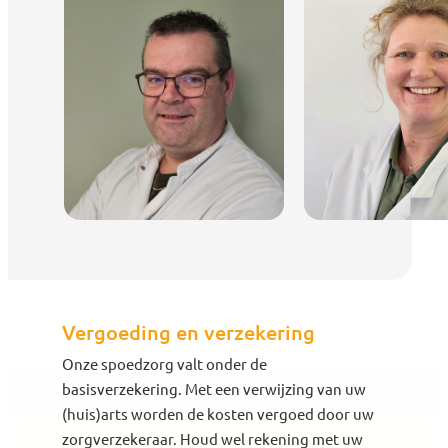
Vergoeding en verzekering
Onze spoedzorg valt onder de
basisverzekering. Met een verwijzing van uw
(huis)arts worden de kosten vergoed door uw
zorgverzekeraar. Houd wel rekening met uw