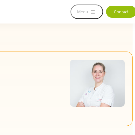
Menu
Contact