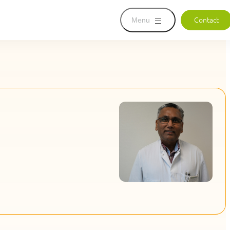
Menu
Contact