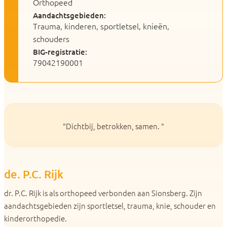
Orthopeed
Aandachtsgebieden:
Trauma, kinderen, sportletsel, knieën,
schouders
BIG-registratie:
79042190001
"Dichtbij, betrokken, samen. "
de. P.C. Rijk
dr. P.C. Rijk is als orthopeed verbonden aan Sionsberg. Zijn
aandachtsgebieden zijn sportletsel, trauma, knie, schouder en
kinderorthopedie.