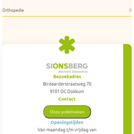
Orthopedie
Bezoekadres
Birdaarderstraatweg 70
9101 DC Dokkum
Contact
Onze poliklinieken
Openingstijden
Van maandag t/m vrijdag van