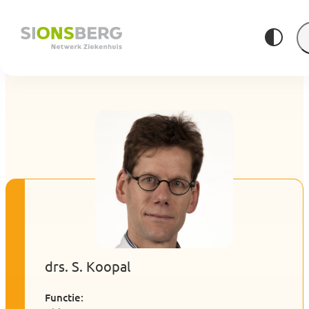
drs. S. Koopal
Functie: