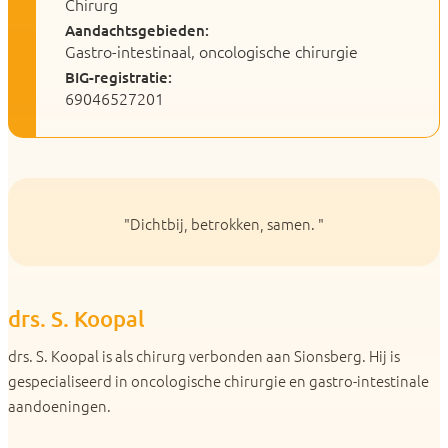
Chirurg
Aandachtsgebieden:
Gastro-intestinaal, oncologische chirurgie
BIG-registratie:
69046527201
"Dichtbij, betrokken, samen. "
drs. S. Koopal
drs. S. Koopal is als chirurg verbonden aan Sionsberg. Hij is
gespecialiseerd in oncologische chirurgie en gastro-intestinale
aandoeningen.