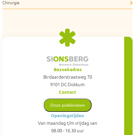
Chirurgie
Bezoekadres
Birdaarderstraatweg 70
9101 DC Dokkum
Contact
Onze poliklinieken
Openingstijden
Van maandag t/m vrijdag van
08.00 - 16.30 uur