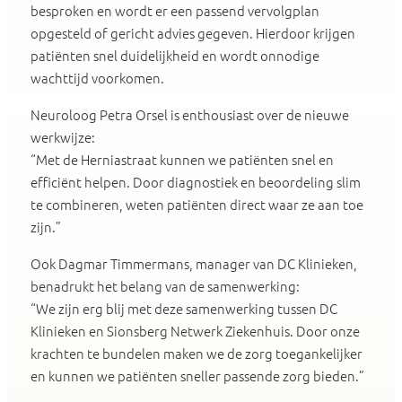
besproken en wordt er een passend vervolgplan
opgesteld of gericht advies gegeven. Hierdoor krijgen
patiënten snel duidelijkheid en wordt onnodige
wachttijd voorkomen.
Neuroloog Petra Orsel is enthousiast over de nieuwe
werkwijze:
“Met de Herniastraat kunnen we patiënten snel en
efficiënt helpen. Door diagnostiek en beoordeling slim
te combineren, weten patiënten direct waar ze aan toe
zijn.”
Ook Dagmar Timmermans, manager van DC Klinieken,
benadrukt het belang van de samenwerking:
“We zijn erg blij met deze samenwerking tussen DC
Klinieken en Sionsberg Netwerk Ziekenhuis. Door onze
krachten te bundelen maken we de zorg toegankelijker
en kunnen we patiënten sneller passende zorg bieden.”