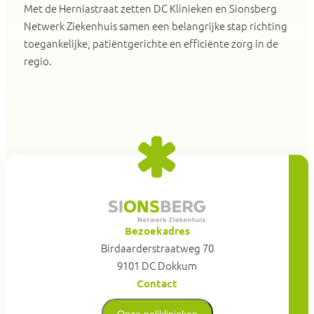
Met de Herniastraat zetten DC Klinieken en Sionsberg
Netwerk Ziekenhuis samen een belangrijke stap richting
toegankelijke, patiëntgerichte en efficiënte zorg in de
regio.
Bezoekadres
Birdaarderstraatweg 70
9101 DC Dokkum
Contact