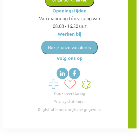
Onze poliklinieken
Openingstijden
Van maandag t/m vrijdag van
08.00 - 16.30 uur
Werken bij
Bekijk onze vacatures
Volg ons op
Cookieverklaring
Privacy statement
Registratie oncologische gegevens