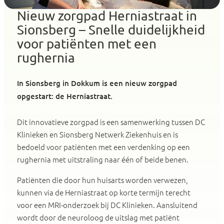
Nieuw zorgpad Herniastraat in
Sionsberg – Snelle duidelijkheid
voor patiënten met een
rughernia
In Sionsberg in Dokkum is een nieuw zorgpad
opgestart: de Herniastraat.
Dit innovatieve zorgpad is een samenwerking tussen DC
Klinieken en Sionsberg Netwerk Ziekenhuis en is
bedoeld voor patiënten met een verdenking op een
rughernia met uitstraling naar één of beide benen.
Patiënten die door hun huisarts worden verwezen,
kunnen via de Herniastraat op korte termijn terecht
voor een MRI-onderzoek bij DC Klinieken. Aansluitend
wordt door de neuroloog de uitslag met patiënt